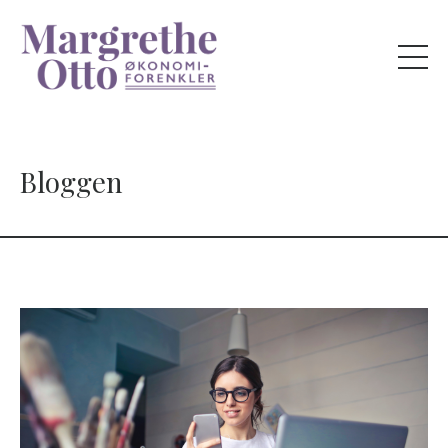
Bloggen