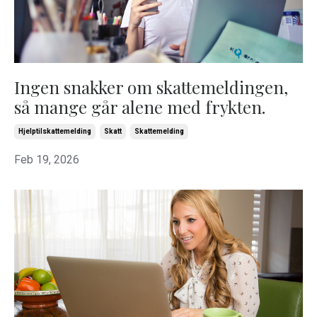
Ingen snakker om skattemeldingen,
så mange går alene med frykten.
Hjelptilskattemelding
Skatt
Skattemelding
Feb 19, 2026