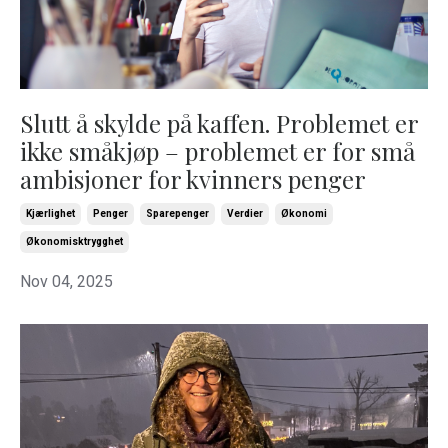
Slutt å skylde på kaffen. Problemet er
ikke småkjøp – problemet er for små
ambisjoner for kvinners penger
Kjærlighet
Penger
Sparepenger
Verdier
Økonomi
Økonomisktrygghet
Nov 04, 2025