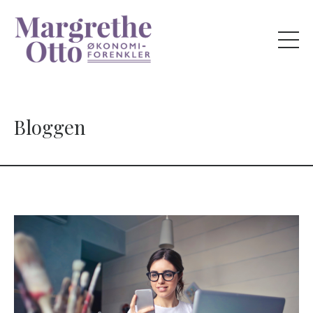
Bloggen