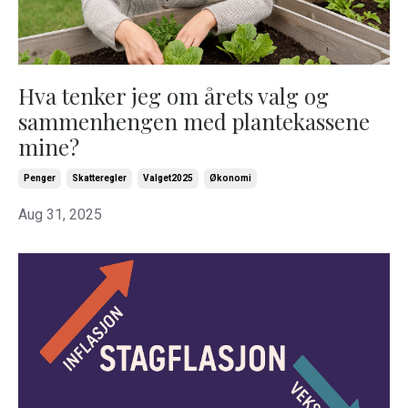
Hva tenker jeg om årets valg og
sammenhengen med plantekassene
mine?
Penger
Skatteregler
Valget2025
Økonomi
Aug 31, 2025