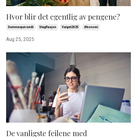
Hvor blir det egentlig av pengene?
Dummespørsmål
Stagflasjon
Valget2025
Økonomi
Aug 25, 2025
De vanligste feilene med