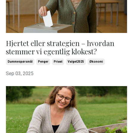
Hjertet eller strategien – hvordan
stemmer vi egentlig klokest?
Dummespørsmål
Penger
Privat
Valget2025
Økonomi
Sep 03, 2025