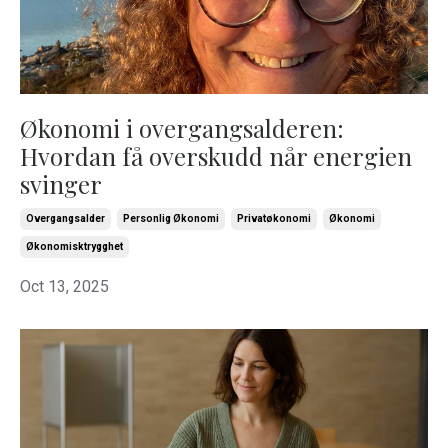
Økonomi i overgangsalderen:
Hvordan få overskudd når energien
svinger
Overgangsalder
Personlig Økonomi
Privatøkonomi
Økonomi
Økonomisktrygghet
Oct 13, 2025